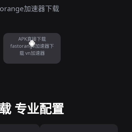
orange加速器下载
APK直接下载
fastorange加速器下
载 vn加速器
下载 专业配置