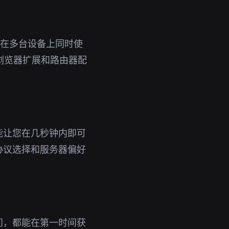
即可在多台设备上同时使
供浏览器扩展和路由器配
能让您在几秒钟内即可
协议选择和服务器偏好
问，都能在第一时间获