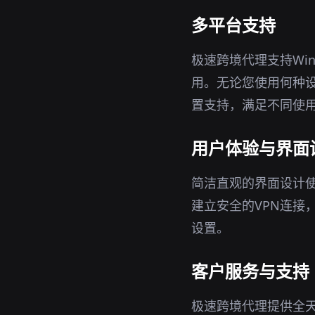
多平台支持
极速跨境代理支持Win
用。无论您使用何种设
置支持，满足不同使
用户体验与界面
简洁直观的界面设计
建立安全的VPN连接
设置。
客户服务与支持
极速跨境代理提供全