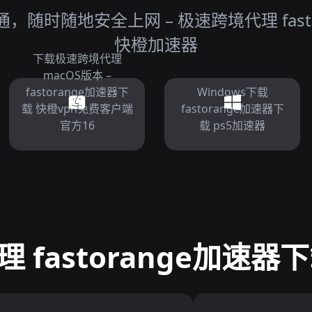
随时随地安全上网 – 极速跨境代理 fast
快橙加速器
下载极速跨境代理
macOS版本 –
fastorange加速器下
Windows下载
载 快橙vpn免费客户端
fastorange加速器下
官方16
载 ps5加速器
 fastorange加速器