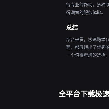
得专业的帮助。多种
得满意的服务体验。
总结
综合来看，极速跨境
面，都展现出了优秀
一个值得考虑的选择
全平台下载极速跨境