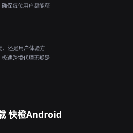
，确保每位用户都能获
度、还是用户体验方
，极速跨境代理无疑是
 快橙Android