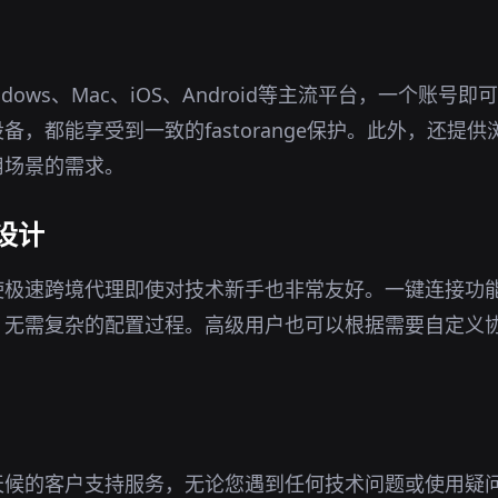
dows、Mac、iOS、Android等主流平台，一个账号
备，都能享受到一致的fastorange保护。此外，还提
用场景的需求。
设计
使极速跨境代理即使对技术新手也非常友好。一键连接功
，无需复杂的配置过程。高级用户也可以根据需要自定义
天候的客户支持服务，无论您遇到任何技术问题或使用疑